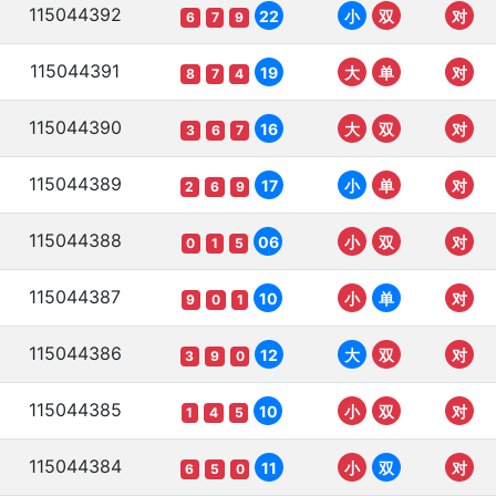
115044392
22
小
双
对
6
7
9
115044391
19
大
单
对
8
7
4
115044390
16
大
双
对
3
6
7
115044389
17
小
单
对
2
6
9
115044388
06
小
双
对
0
1
5
115044387
10
小
单
对
9
0
1
115044386
12
大
双
对
3
9
0
115044385
10
小
双
对
1
4
5
115044384
11
小
双
对
6
5
0