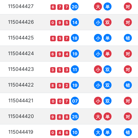
115044427
20
大
单
对
6
7
7
115044426
14
小
双
对
0
9
5
115044425
18
小
单
错
6
5
7
115044424
19
小
单
对
6
9
4
115044423
11
小
双
对
3
5
3
115044422
19
小
双
错
8
9
2
115044421
07
小
双
对
0
0
7
115044420
25
大
单
对
9
8
8
115044419
10
大
单
错
0
4
6