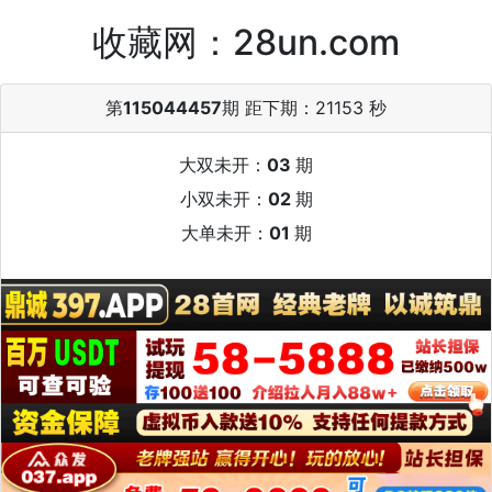
收藏网：28un.com
第
115044457
期 距下期：
21153 秒
大双未开：
03
期
小双未开：
02
期
大单未开：
01
期