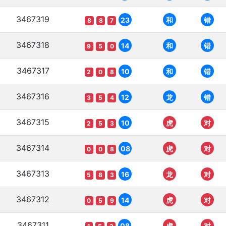
3467319
23
和
错
8
8
7
3467318
14
和
错
9
5
0
3467317
10
和
错
2
0
8
3467316
12
龙
错
3
5
4
3467315
10
虎
对
2
5
3
3467314
08
虎
对
0
0
8
3467313
16
龙
对
5
8
3
3467312
14
虎
对
0
5
9
3467311
08
虎
对