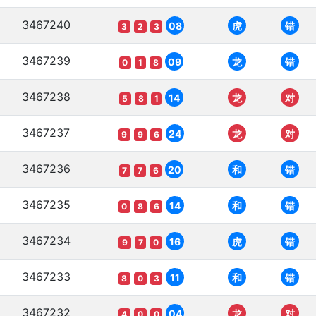
3467240
08
虎
错
3
2
3
3467239
09
龙
错
0
1
8
3467238
14
龙
对
5
8
1
3467237
24
龙
对
9
9
6
3467236
20
和
错
7
7
6
3467235
14
和
错
0
8
6
3467234
16
虎
错
9
7
0
3467233
11
和
错
8
0
3
3467232
04
龙
对
4
0
0