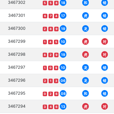
3467302
18
和
错
5
5
8
3467301
17
虎
错
6
7
4
3467300
19
龙
错
2
8
9
3467299
10
虎
对
1
4
5
3467298
19
虎
对
8
2
9
3467297
10
龙
错
1
0
9
3467296
06
龙
错
2
1
3
3467295
08
和
错
0
2
6
3467294
13
虎
对
3
4
6