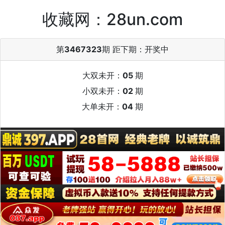
收藏网：28un.com
第
3467323
期 距下期：
开奖中
大双未开：
05
期
小双未开：
02
期
大单未开：
04
期