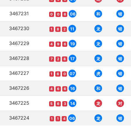
3467231
06
和
错
0
0
6
3467230
11
龙
错
1
8
2
3467229
19
龙
错
4
9
6
3467228
17
龙
错
7
2
8
3467227
07
虎
错
1
6
0
3467226
16
和
错
4
6
6
3467225
14
龙
对
5
6
3
3467224
06
龙
错
1
1
4