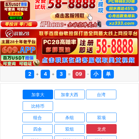
2
+
4
+
3
=
09
-
小
单
加拿大
加拿大西
台湾
比特币
组合
杀组
双项
四余
双组
龙虎