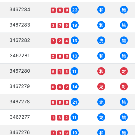
3467284
23
和
错
9
6
8
3467283
19
和
错
3
7
9
3467282
13
虎
错
7
2
4
3467281
10
和
错
2
8
0
3467280
11
和
对
5
1
5
3467279
14
龙
对
6
6
2
3467278
21
龙
错
6
9
6
3467277
11
龙
错
1
8
2
3467276
19
和
错
7
3
9