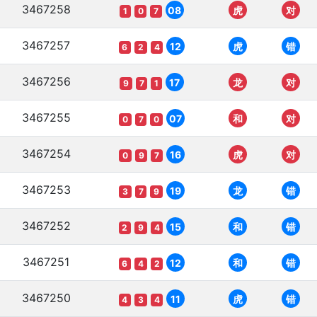
3467258
08
虎
对
1
0
7
3467257
12
虎
错
6
2
4
3467256
17
龙
对
9
7
1
3467255
07
和
对
0
7
0
3467254
16
虎
对
0
9
7
3467253
19
龙
错
3
7
9
3467252
15
和
错
2
9
4
3467251
12
和
错
6
4
2
3467250
11
虎
错
4
3
4