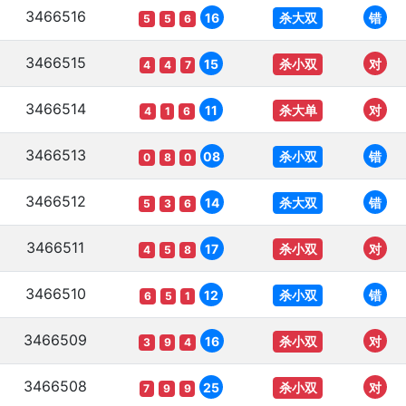
3466516
杀大双
16
错
5
5
6
3466515
杀小双
15
对
4
4
7
3466514
杀大单
11
对
4
1
6
3466513
杀小双
08
错
0
8
0
3466512
杀大双
14
错
5
3
6
3466511
杀小双
17
对
4
5
8
3466510
杀小双
12
错
6
5
1
3466509
杀小双
16
对
3
9
4
3466508
杀小双
25
对
7
9
9