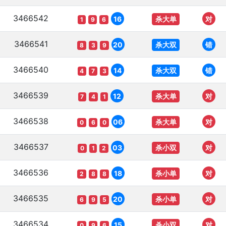
3466542
杀大单
16
对
1
9
6
3466541
杀大双
20
错
8
3
9
3466540
杀大双
14
错
4
7
3
3466539
杀大单
12
对
7
4
1
3466538
杀大单
06
对
0
6
0
3466537
杀小双
03
对
0
1
2
3466536
杀小单
18
对
2
8
8
3466535
杀小单
20
对
6
9
5
3466534
杀小双
15
对
0
9
6